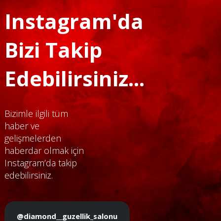
Instagram'da
Bizi Takip
Edebilirsiniz...
Bizimle ilgili tüm
haber ve
gelişmelerden
haberdar olmak için
Instagram’da takip
edebilirsiniz.
@diamond__guzellik_salonu